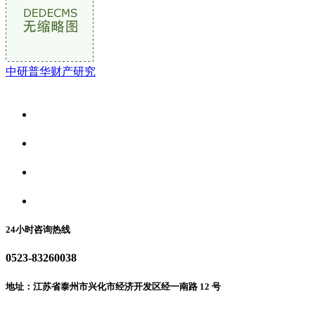
中研普华财产研究
关于我们
食品安全资讯
食品安全动态
联系我们
24小时咨询热线
0523-83260038
地址：江苏省泰州市兴化市经济开发区经一南路 12 号