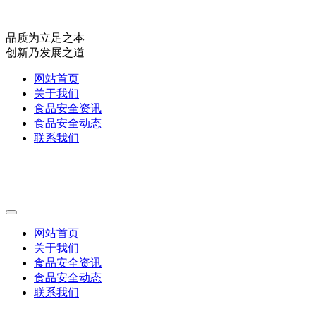
品质为立足之本
创新乃发展之道
网站首页
关于我们
食品安全资讯
食品安全动态
联系我们
网站首页
关于我们
食品安全资讯
食品安全动态
联系我们