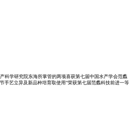
水产科学研究院东海所掌管的两项喜获第七届中国水产学会范蠡
环节手艺立异及新品种培育取使用”荣获第七届范蠡科技前进一等