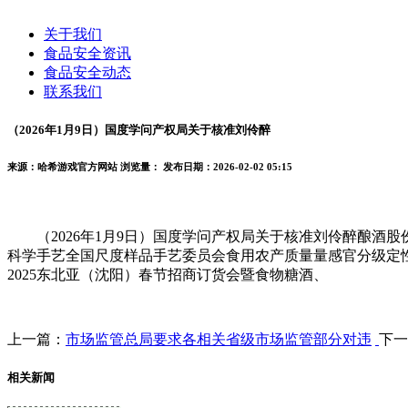
关于我们
食品安全资讯
食品安全动态
联系我们
（2026年1月9日）国度学问产权局关于核准刘伶醉
来源：哈希游戏官方网站
浏览量：
发布日期：2026-02-02 05:15
（2026年1月9日）国度学问产权局关于核准刘伶醉酿酒股
科学手艺全国尺度样品手艺委员会食用农产质量量感官分级定性
2025东北亚（沈阳）春节招商订货会暨食物糖酒、
上一篇：
市场监管总局要求各相关省级市场监管部分对违
下一
相关新闻