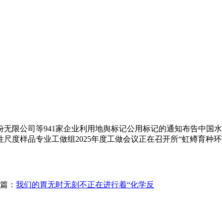
份无限公司等941家企业利用地舆标记公用标记的通知布告中国
尺度样品专业工做组2025年度工做会议正在召开所“虹鳟育种
篇：
我们的胃无时无刻不正在进行着“化学反