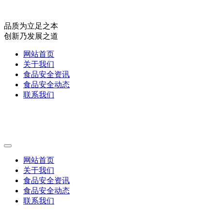
品质为立足之本
创新乃发展之道
网站首页
关于我们
食品安全资讯
食品安全动态
联系我们
网站首页
关于我们
食品安全资讯
食品安全动态
联系我们