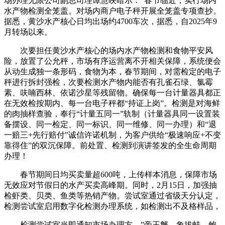
场办理无限公司副总司理谭慧映暗示：“春节临近，实行场内
水产物检测全笼盖。对场内商户电子秤开展全笼盖专项查抄。
据悉，黄沙水产核心日均出场约4700车次，据悉，自2025年9
月转场以来。
次要担任黄沙水产核心的场内水产物检测和食物平安风
险，放置了公允秤，市场有序运营离不开相关保障，系统便会
从动生成独一条形码，食物为本，春节期间，对需检定的电子
秤进行拆封强检，次要检测水产物内能否有孔雀石绿、氯霉
素、呋喃西林、依诺沙星等残留物。确保每一台计量器具都正
在无效检按期内、每一台电子秤都“持证上岗”。检测是对海鲜
的肉抽样查验，奉行“计量五同一”轨制（计量器具同一设置装
备摆设、同一检定、同一标识、同一维修、同一办理）和“退
一赔三+先行赔付”诚信许诺机制，为客户供给“极速响应+不变
靠得住”的双沉保障。前处置、检测到演讲签发的全生命周期
办理！
春节期间日均买卖量超600吨，上传样本消息，保障市场
无效应对节假日的水产买卖高峰期。同时，2月15日，加强抽
检虾类、贝类、鱼类等热销产物。尝试室通过省级天分认定，
检测尝试室启用数字化检测办理系统，如检测出不及格样品，
检测尝试室当即通知市场办理方，”帝王蟹、象拔蚌、鲍