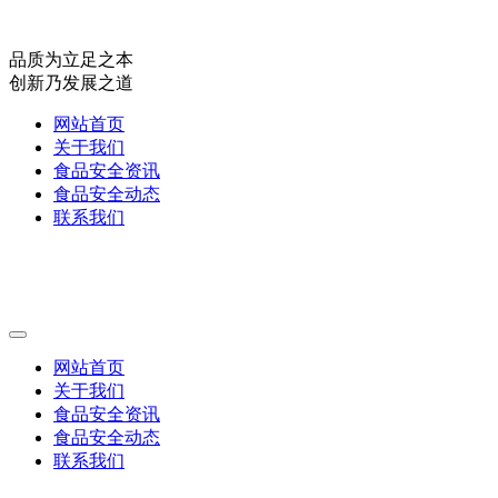
品质为立足之本
创新乃发展之道
网站首页
关于我们
食品安全资讯
食品安全动态
联系我们
网站首页
关于我们
食品安全资讯
食品安全动态
联系我们