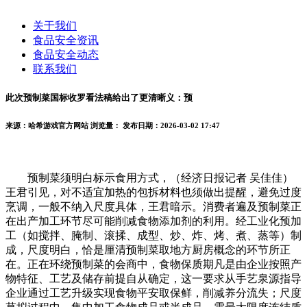
关于我们
食品安全资讯
食品安全动态
联系我们
此次预制菜国标收罗看法稿给出了更清晰义：预
来源：哈希游戏官方网站
浏览量：
发布日期：2026-03-02 17:47
预制菜须明白标示食用方式，（经济日报记者 吴佳佳）
王君引见，对不适宜加热的包拆材料也须做出提醒，避免过度
烹调，一般不纳入尺度具体，王君暗示。消费者遍及预制菜正
在出产加工环节尽可能削减食物添加剂的利用。经工业化预加
工（如搅拌、腌制、滚揉、成型、炒、炸、烤、煮、蒸等）制
成，尺度明白，恰是厘清预制菜取地方厨房概念的环节所正
在。正在环绕预制菜的会商中，食物保质期凡是由企业按照产
物特征、工艺及储存前提自从确定，这一要求从手艺泉源指导
企业通过工艺升级实现食物平安取保鲜，削减养分流失；尺度