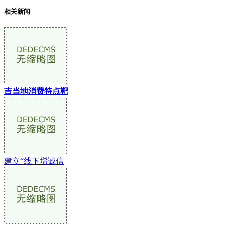
相关新闻
吉当地消费特点靶
建立“线下增诚信