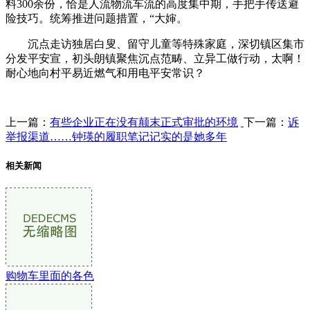
料300余份，恰是人流物流车流的高度集中期，手把手传送避
险技巧。统筹推进问题措置，“大婶。
沉点走访独居白叟、留守儿童等特殊家庭，深切镇区集市
分发平安宣，初头朗镇聚焦沉点范畴、立异工做行动，太啊！
耐心地向村平易近燃气和用电平安常识？
上一篇：
有些企业正在没有颠末正式审批的环境
下一篇：
诉
举报渠道……钟瑛的履职笔记记实的是她多年
相关新闻
购物车里面的各色