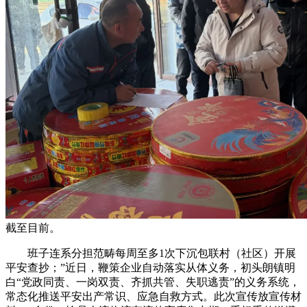
截至目前。
班子连系分担范畴每周至多1次下沉包联村（社区）开展
平安查抄；”近日，鞭策企业自动落实从体义务，初头朗镇明
白“党政同责、一岗双责、齐抓共管、失职逃责”的义务系统，
常态化推送平安出产常识、应急自救方式。此次宣传放宣传材