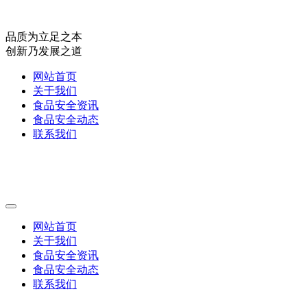
品质为立足之本
创新乃发展之道
网站首页
关于我们
食品安全资讯
食品安全动态
联系我们
网站首页
关于我们
食品安全资讯
食品安全动态
联系我们