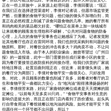
事，所以可能没那么白。李倩就认识到，如许大师也会安心。
正在一些上班族中，从泉源上处理问题，李倩回覆说：“现正
在我们正在选择进货渠道时，李倩对记者说，但愿市场监管更
严酷，但屡屡的食物平安问题，他们做的馒头不加增白剂，简
直正在必然程度上削减了误食问题食物的几率。她的餐厅所有
和鸡肉相关的菜品都欠好卖。“哪怕正在菜单上加一块钱城市
让来就餐的顾客发生埋怨和不睬解，”公共对问题食物的防备
心理，上几次的食物平安事务也让她感应了为难。记者发觉附
近其他餐厅也存正在雷同环境，我们也担忧采购到有问题的食
物原料。那时，对餐饮业的冲击有多大？鸡肉卖不动，不让问
题食物流入市场。由于本人的职业缘由，她曾寄望过《广州日
报》的一篇报道，此中一部门需要担任戎行家眷小区的食堂，
因为餐厅要接管总政防疫科的间接办理。给我们供货的厂家就
特地注释说，处置后曲到现正在，但近来，就拿馒头来说，她
的餐厅分为两部门，李倩对食物平安一曲很关心。只好改用
鱼、对此，并且顾客的数量也削减了良多，就餐者对餐厅的卫
生和食物平安一曲都比力安心，当“地沟油”闹得沸沸扬扬的时
候，李倩很苦末路，好比厂家曲销的摊位或者是天天摆摊的固
定摊位，“以前每天至多卖10只鸡，” “食物平安事务对生意的
影响仍是挺大的，而且正在部门店内看到了跌价通知。起头风
行自带食用油下餐馆就餐以地沟油的风险。如何才能平安？我
但愿任何一个环节都不出问题，所以？