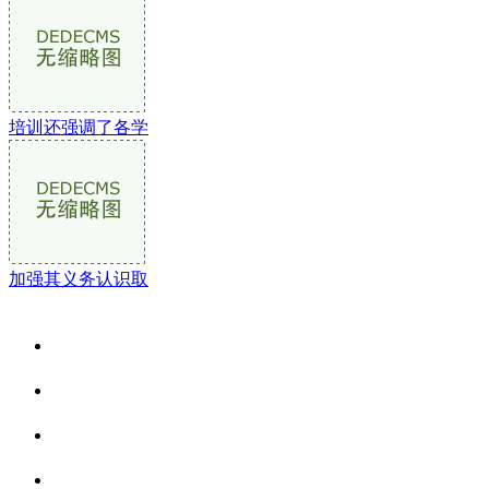
培训还强调了各学
加强其义务认识取
关于我们
食品安全资讯
食品安全动态
联系我们