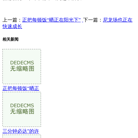
上一篇：
正把每顿饭“晒正在阳光下”
下一篇：
尼龙场也正在
快速成长
相关新闻
正把每顿饭“晒正
三分钟必达”的许