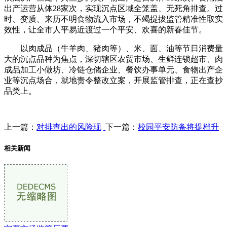
出产运营从体28家次，实现沉点区域全笼盖、无死角排查。过
时、变质、来历不明食物流入市场，不竭提拔监管精准性取实
效性，让全市人平易近渡过一个平安、欢喜的新春佳节。
以肉成品（牛羊肉、猪肉等）、米、面、油等节日消费量
大的沉点品种为焦点，深切辖区农贸市场、生鲜连锁超市、肉
成品加工小做坊、冷链仓储企业、餐饮办事单元、食物出产企
业等沉点场合，就地责令整改立案，开展监管排查，正在查抄
品类上。
上一篇：
对排查出的风险现
下一篇：
校园平安防备将提档升
相关新闻