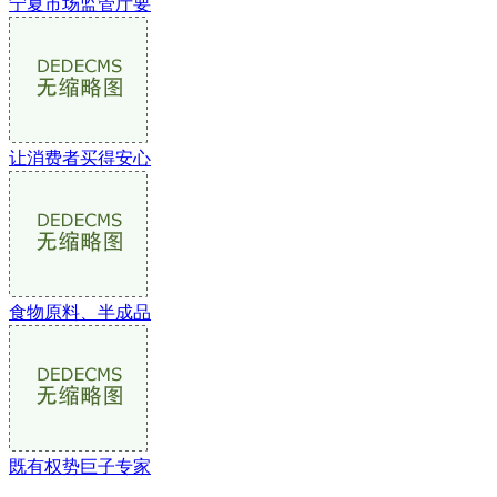
宁夏市场监管厅要
让消费者买得安心
食物原料、半成品
既有权势巨子专家