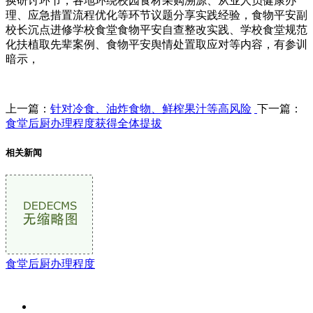
换研讨环节，各地环绕校园食材采购溯源、从业人员健康办
理、应急措置流程优化等环节议题分享实践经验，食物平安副
校长沉点进修学校食堂食物平安自查整改实践、学校食堂规范
化扶植取先辈案例、食物平安舆情处置取应对等内容，有参训
暗示，
上一篇：
针对冷食、油炸食物、鲜榨果汁等高风险
下一篇：
食堂后厨办理程度获得全体提拔
相关新闻
食堂后厨办理程度
关于我们