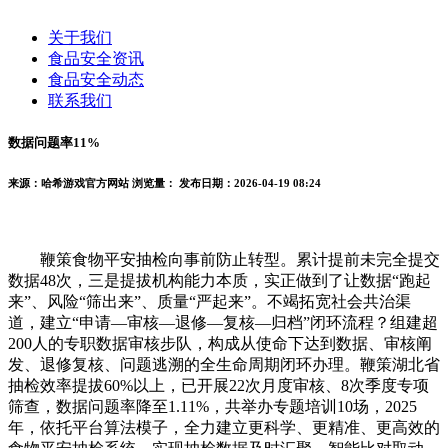
关于我们
食品安全资讯
食品安全动态
联系我们
数据问题率11%
来源：哈希游戏官方网站
浏览量：
发布日期：2026-04-19 08:24
鞭策食物平安抽检向事前防止转型。累计提前未完全提交
数据48次，三是提拔机构能力本质，实正做到了让数据“跑起
来”、风险“筛出来”、质量“严起来”。不竭拓宽社会共治渠
道，建立“申请—审核—退修—复核—归档”闭环流程？组建超
200人的专职数据审核步队，构成从使命下达到数据、审核阐
发、退修复核、问题逃溯的全生命周期闭环办理。鞭策湖北省
抽检效率提拔60%以上，已开展22次月度审核、8次季度专项
筛查，数据问题率降至1.11%，共举办专题培训10场，2025
年，依托平台算法模子，全力建立更科学、更精准、更高效的