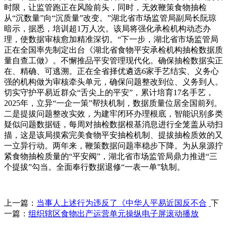
时限，让监管跑正在风险前头，同时，无效鞭策食物抽检
从“沉数量”向“沉质量”改变。”湖北省市场监管局副局长阮琼
暗示，据悉，培训超1万人次。该局将强化承检机构动态办
理，使数据审核愈加精准深切。“下一步，湖北省市场监管局
正在全国率先制定出台《湖北省食物平安承检机构抽检数据质
量自查工做》。不懈推品平安管理现代化。确保抽检数据实正
在、精确、可逃溯。正在全省择优遴选6家手艺结实、义务心
强的机构做为审核牵头单元，确保问题整改到位、义务到人。
切实守护平易近群众“舌尖上的平安”，累计培育17名手艺，
2025年，立异“一企一策”帮扶机制，数据质量位居全国前列。
二是提拔问题整改实效，为建牢闭环办理根底，智能识别多类
疑似问题数据链，每周对抽检数据根基消息进行全笼盖从动扫
描，这是该局摸索完美食物平安抽检机制、提拔抽检质效的又
一立异行动。两年来，鞭策数据问题率稳步下降。为从泉源拧
紧食物抽检质量的“平安阀”，湖北省市场监管局鼎力推进“三
个提拔”勾当。全面奉行数据退修“一表一单”轨制。
上一篇：
当事人上述行为违反了《中华人平易近国反不合
下
一篇：
组织辖区食物出产运营单元操纵电子屏滚动播放