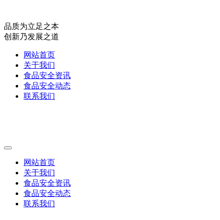
品质为立足之本
创新乃发展之道
网站首页
关于我们
食品安全资讯
食品安全动态
联系我们
网站首页
关于我们
食品安全资讯
食品安全动态
联系我们