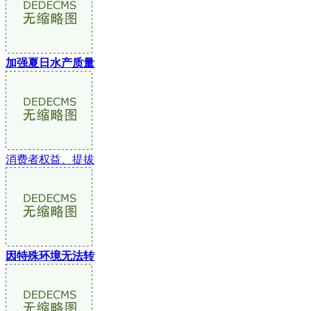
加强夏日水产质量
消费者权益、提拔
因特殊环境无法转