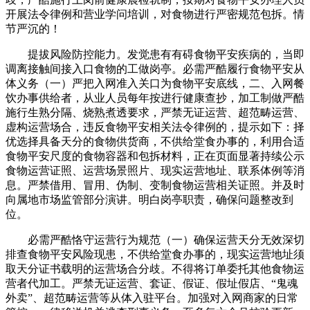
开展法令律例和营业学问培训，对食物进行严密规范包拆。情
节严沉的！
提拔风险防控能力。发觉患有有碍食物平安疾病的，当即
调离接触间接入口食物的工做岗亭。必需严酷履行食物平安从
体义务（一）严把入网准入关口为食物平安底线，二、入网餐
饮办事供给者，从业人员每年按进行健康查抄，加工制做严酷
施行生熟分隔、烧熟煮透要求，严禁无证运营、超范畴运营、
虚构运营场合，违反食物平安相关法令律例的，提示如下：择
优选择具备天分的食物供货商，不供给堂食办事的，利用合适
食物平安尺度的食物容器和包拆材料，正在页面显著持续公示
食物运营证照、运营场景照片、现实运营地址、联系体例等消
息。严禁借用、冒用、伪制、变制食物运营相关证照。并及时
向属地市场监管部分演讲。明白岗亭职责，确保问题整改到
位。
必需严酷恪守运营行为规范（一）确保运营天分无效深切
排查食物平安风险现患，不供给堂食办事的，现实运营地址须
取天分证书载明的运营场合分歧。不得将订单委托其他食物运
营者代加工。严禁无证运营、套证、假证、假址假店、“鬼魂
外卖”、超范畴运营等从体入驻平台。加强对入网商家的日常