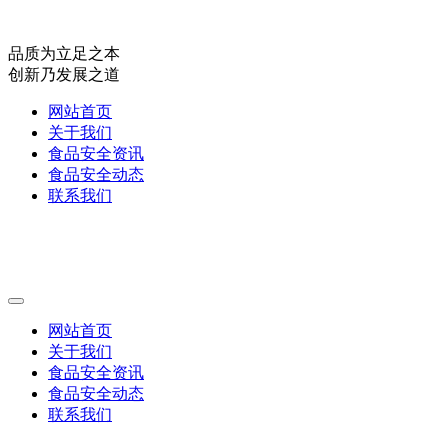
品质为立足之本
创新乃发展之道
网站首页
关于我们
食品安全资讯
食品安全动态
联系我们
网站首页
关于我们
食品安全资讯
食品安全动态
联系我们