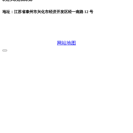
地址：江苏省泰州市兴化市经济开发区经一南路 12 号
微信二维码
网站地图