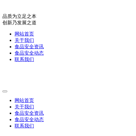
品质为立足之本
创新乃发展之道
网站首页
关于我们
食品安全资讯
食品安全动态
联系我们
网站首页
关于我们
食品安全资讯
食品安全动态
联系我们