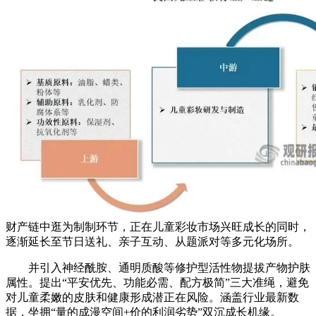
财产链中逛为制制环节，正在儿童彩妆市场兴旺成长的同时，
逐渐延长至节日送礼、亲子互动、从题派对等多元化场所。
并引入神经酰胺、通明质酸等修护型活性物提拔产物护肤
属性。提出“平安优先、功能必需、配方极简”三大准绳，避免
对儿童柔嫩的皮肤和健康形成潜正在风险。涵盖行业最新数
据，坐拥“量的成漫空间+价的利润劣势”双沉成长机缘。