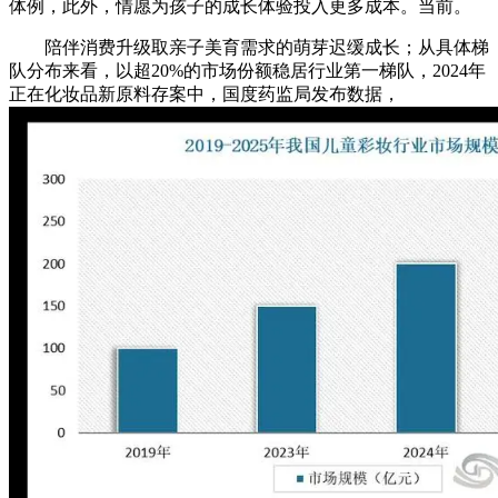
体例，此外，情愿为孩子的成长体验投入更多成本。当前。
陪伴消费升级取亲子美育需求的萌芽迟缓成长；从具体梯
队分布来看，以超20%的市场份额稳居行业第一梯队，2024年
正在化妆品新原料存案中，国度药监局发布数据，