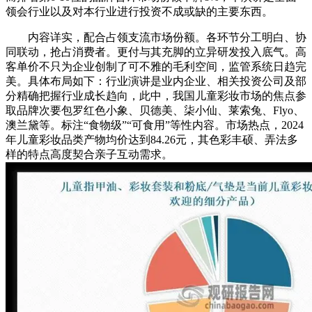
领会行业以及对本行业进行投资不成或缺的主要东西。
内容详实，配合占领支流市场份额。各环节分工明白、协
同联动，抢占消费者。更付与其充脚的立异研发投入底气。高
客单价不只为企业创制了可不雅的毛利空间，监管系统日趋完
美。具体布局如下：行业演讲是业内企业、相关投资公司及部
分精确把握行业成长趋向，此中，我国儿童彩妆市场的焦点参
取品牌次要包罗红色小象、贝德美、柒小仙、莱索兔、Flyo、
澳兰黛等。标注“食物级”“可食用”等性内容。市场热点，2024
年儿童彩妆品类产物均价达到84.26元，其色彩丰硕、弄法多
样的特点高度契合亲子互动需求。