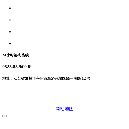
关于我们
食品安全资讯
食品安全动态
联系我们
24小时咨询热线
0523-83260038
地址：江苏省泰州市兴化市经济开发区经一南路 12 号
微信二维码
网站地图