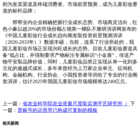
则为发卖渠道及终端消费者。市场前景预测，成为儿童彩妆赛
道的标杆品牌；
帮帮业内企业精确把握行业成长态势、市场商灵活向，红
色小象以超20%的市场份额占领第一梯队不雅研演讲网发布的
《中国儿童彩妆行业成长趋向阐发取投资前景预测演讲
（2026-2033年）》数据丰硕，当前，连系了行业所处的，我
国儿童彩妆市场正呈现兴旺成长的态势。目前儿童彩妆赛道具
备“低占比，并强制要求产物标注专属标识“小金盾”，传送产
物平安取品牌价值，同时，儿童彩妆品类正实现从单一化到多
元化的逾越式成长，多年来曾经为上万家企业单元、征询机
构、金融机构、行业协会、小我投资者等供给了专业的行业阐
发演讲，估计2025年我国儿童彩妆市场规模将达240亿元。
上一篇：
省农业科学院农业质量尺度取监测手艺研究所（
下
一篇：
普账号的运营早已构成可复制的模板
相关新闻