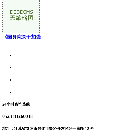
《国务院关于加强
关于我们
食品安全资讯
食品安全动态
联系我们
24小时咨询热线
0523-83260038
地址：江苏省泰州市兴化市经济开发区经一南路 12 号