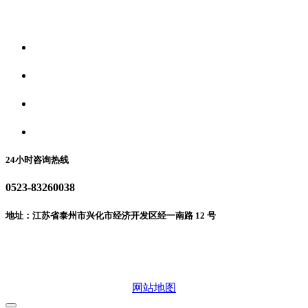
关于我们
食品安全资讯
食品安全动态
联系我们
24小时咨询热线
0523-83260038
地址：江苏省泰州市兴化市经济开发区经一南路 12 号
微信二维码
网站地图