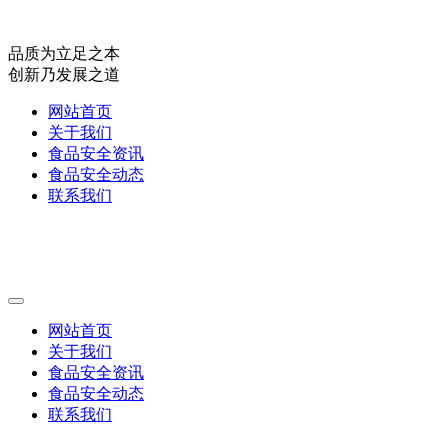
品质为立足之本
创新乃发展之道
网站首页
关于我们
食品安全资讯
食品安全动态
联系我们
网站首页
关于我们
食品安全资讯
食品安全动态
联系我们