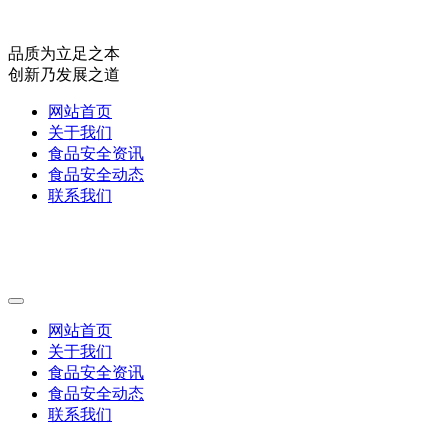
品质为立足之本
创新乃发展之道
网站首页
关于我们
食品安全资讯
食品安全动态
联系我们
网站首页
关于我们
食品安全资讯
食品安全动态
联系我们