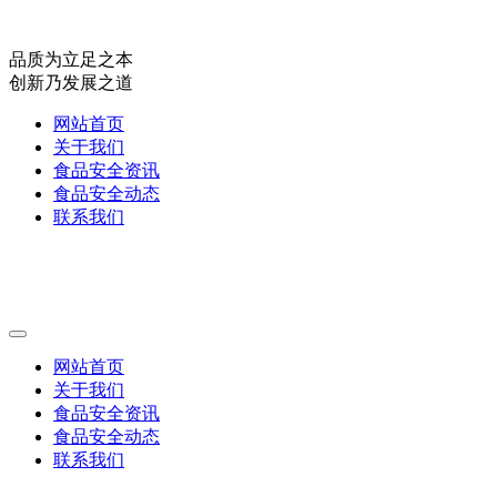
品质为立足之本
创新乃发展之道
网站首页
关于我们
食品安全资讯
食品安全动态
联系我们
网站首页
关于我们
食品安全资讯
食品安全动态
联系我们