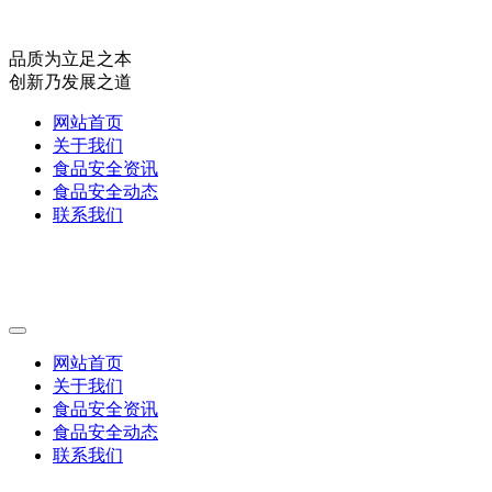
品质为立足之本
创新乃发展之道
网站首页
关于我们
食品安全资讯
食品安全动态
联系我们
网站首页
关于我们
食品安全资讯
食品安全动态
联系我们