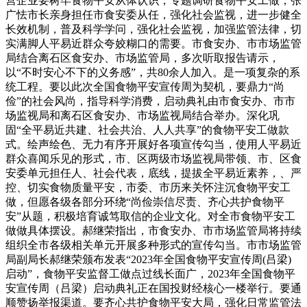
营企业要树牢食物平安从体认识，专题调研食物平安工做，张
广怯市长亲身担任市食安委从任，强化社会监视，进一步健全
长效机制，普及科学学问，强化社会监视，加强监管法律，切
实满脚人平易近群众夸姣糊口的需要。市食安办、市市场监管
局结合离石区食安办、市场监管局，多次听取报告请示，
以“不时安心不下的义务感”，共80余人加入。是一项复杂的系
统工程。要以此次全国食物平安宣传周为契机，要鼎力“尚
俭”的社会风尚，指导科学消费，启动典礼由市食安办、市市
场监视局和离石区食安办、市场监视局结合举办。深化巩
固“全平易近共建、社会共治、人人共享”的食物平安工做款
式。绘声绘色、无力有序开展好各项宣传勾当，使用人平易近
群众喜闻乐见的形式，市、区两级市场监视局带领、市、区食
安委单元担任人、社会代表，底线，提拔全平易近素养，、严
控、切实食物质量平安，市委、市历来关怀注沉食物平安工
做，但愿各级各部分环绕“尚俭崇信尽责、齐心共护食物平
安”从题，积极培育诚笃取信的企业文化。对全市食物平安工
做做具体摆设。郝继荣指出，市食安办、市市场监管局将持续
组织全市各级相关单元开展多种形式的宣传勾当。市市场监管
局副局长郝继荣颁布发表“2023年全国食物平安宣传周(吕梁)
启动”，食物平安监督工做点过线长面广，2023年全国食物平
安宣传周（吕梁）启动典礼正在国投财经核心一楼举行。要通
顺赞扬举报渠道。要齐心共护食物平安大局，强化日常监管法