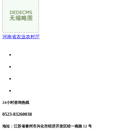
河南省农业农村厅
关于我们
食品安全资讯
食品安全动态
联系我们
24小时咨询热线
0523-83260038
地址：江苏省泰州市兴化市经济开发区经一南路 12 号