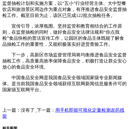
监督抽检计划和实施方案，以“五小”行业经营主体、大中型餐
饮店和旅游景区周边作为重点对象，有序推进食品安全监督抽
检工作。截至目前为止，该区已完成122批次抽检任务。
宣传引导，浓厚氛围。坚持监管和教育相结合的工作原
则，在监督抽检的同时，做好食品安全法律法规和“你点我
检”食品快检的普法宣传工作，让园区的食品主体既能了解食
品抽检工作的重要性，又能积极落实好进货查验工作。
下一步，高新区市场监督管理局将均衡推进食品安全监督
抽检工作，高质量高效率保障食品安全，积极打造让群众安心
放心的食品安全环境。
中国食品安全网是我国食品安全领域国家级专业新闻媒
体。是当前我国食品安全领域获得互联网新闻信息服务许可的
国家级互联网平台。
上一篇：没有了
下一篇：
用手机即能可视化定量检测农药残
留
相关新闻