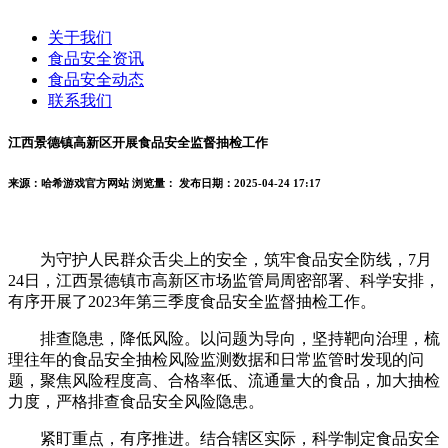
关于我们
食品安全资讯
食品安全动态
联系我们
江西景德镇高新区开展食品安全监督抽检工作
来源：哈希游戏官方网站
浏览量：
发布日期：2025-04-24 17:17
为守护人民群众舌尖上的安全，筑牢食品安全防线，7月
24日，江西景德镇市高新区市场监管局周密部署、科学安排，
有序开展了2023年第三季度食品安全监督抽检工作。
排查隐患，降低风险。以问题为导向，坚持靶向治理，梳
理往年的食品安全抽检风险监测数据和日常监管时发现的问
题，聚焦风险程度高、合格率低、流通量大的食品，加大抽检
力度，严格排查食品安全风险隐患。
紧盯重点，有序推进。结合辖区实际，科学制定食品安全