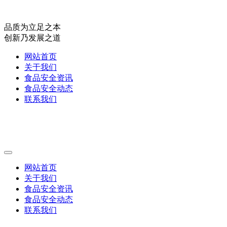
品质为立足之本
创新乃发展之道
网站首页
关于我们
食品安全资讯
食品安全动态
联系我们
网站首页
关于我们
食品安全资讯
食品安全动态
联系我们