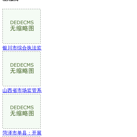
银川市综合执法监
山西省市场监管系
菏泽市单县：开展