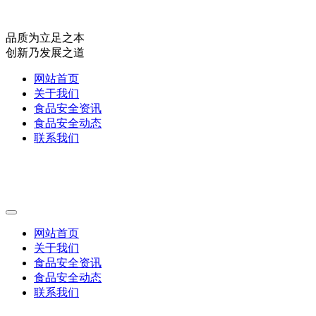
品质为立足之本
创新乃发展之道
网站首页
关于我们
食品安全资讯
食品安全动态
联系我们
网站首页
关于我们
食品安全资讯
食品安全动态
联系我们