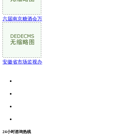
六届南京糖酒会万
安徽省市场监视办
关于我们
食品安全资讯
食品安全动态
联系我们
24小时咨询热线