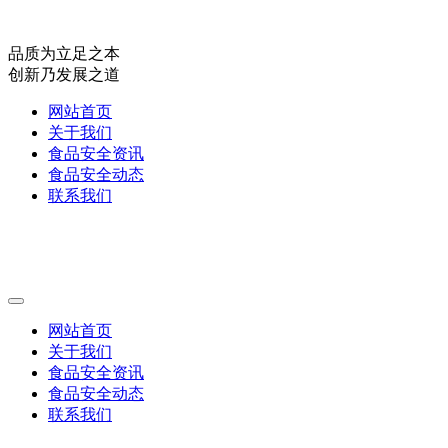
品质为立足之本
创新乃发展之道
网站首页
关于我们
食品安全资讯
食品安全动态
联系我们
网站首页
关于我们
食品安全资讯
食品安全动态
联系我们