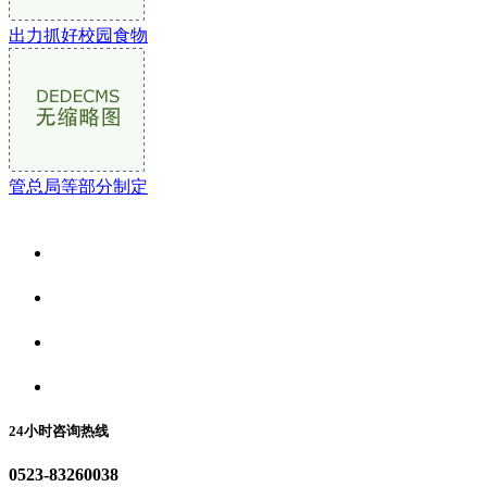
出力抓好校园食物
管总局等部分制定
关于我们
食品安全资讯
食品安全动态
联系我们
24小时咨询热线
0523-83260038