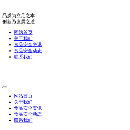
品质为立足之本
创新乃发展之道
网站首页
关于我们
食品安全资讯
食品安全动态
联系我们
网站首页
关于我们
食品安全资讯
食品安全动态
联系我们