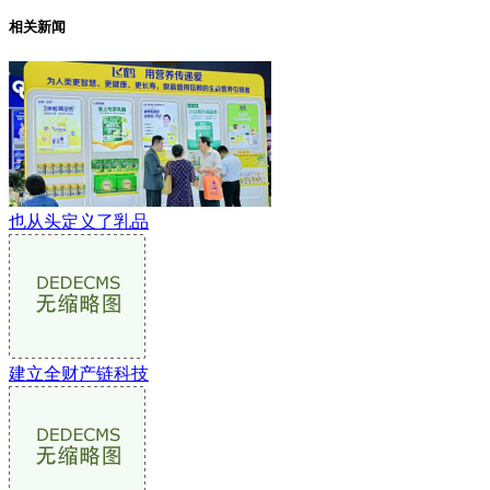
相关新闻
也从头定义了乳品
建立全财产链科技