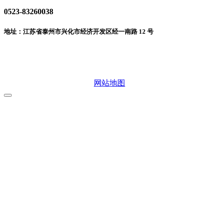
0523-83260038
地址：江苏省泰州市兴化市经济开发区经一南路 12 号
微信二维码
网站地图