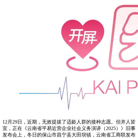
12月29日，近期，无效提拔了适龄人群的接种志愿。但并人皆
宜，正在《云南省平易近营企业社会义务演讲（2025）》旧事
发布会上，冬日的保山市昌宁县大田坝镇，云南省工商联发布