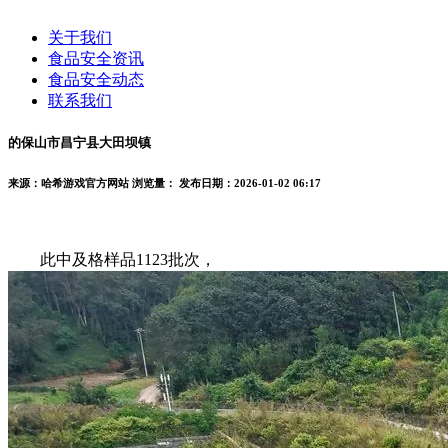
关于我们
食品安全资讯
食品安全动态
联系我们
的保山市昌宁县大田坝镇
来源：哈希游戏官方网站
浏览量：
发布日期：2026-01-02 06:17
此中及格样品1123批次，