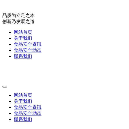
品质为立足之本
创新乃发展之道
网站首页
关于我们
食品安全资讯
食品安全动态
联系我们
网站首页
关于我们
食品安全资讯
食品安全动态
联系我们