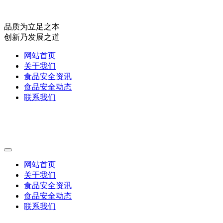
品质为立足之本
创新乃发展之道
网站首页
关于我们
食品安全资讯
食品安全动态
联系我们
网站首页
关于我们
食品安全资讯
食品安全动态
联系我们