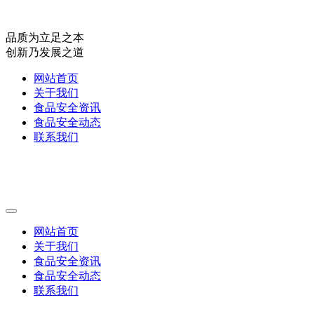
品质为立足之本
创新乃发展之道
网站首页
关于我们
食品安全资讯
食品安全动态
联系我们
网站首页
关于我们
食品安全资讯
食品安全动态
联系我们