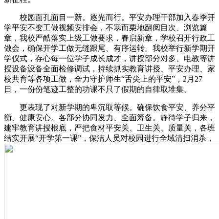
校园面孔面目一新。逐光而行。平安办理干部加入春季开
学平安不变工做视频安排会，不寒而栗地翻阅目次、浏览篇
章，我校严酷落实上级工做要求，春启新章，学校召开行政工
做会，确保开学工做无缝跟尾、有序运转。我校举行新学期开
学仪式，存心每一位学子成长成才，讲授部分对多、电教等讲
授设备设备全面检修调试，持续抓实教育讲授、平安办理、家
校共育等各项工做，全力守护师生“舌尖上的平安”，2月27
日，一份份笔迹工整的功课不只了假期的自律取堆集。
更表现了对新学期的卑沉取等候。确保饮食平安、养分平
衡、健康安心。各部分协同发力、全面筹备。静待学子归来，
建牢教育讲授根底，严把食材平安关、卫生关、质量关，各班
结实开展“开学第一课”，保洁人员对校园进行全域清扫消杀，