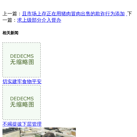
上一篇：
且市场上存正在用猪肉冒肉出售的欺诈行为添加
下
一篇：
求上级部分介入督办
相关新闻
切实建牢食物平安
不竭提拔下层管理