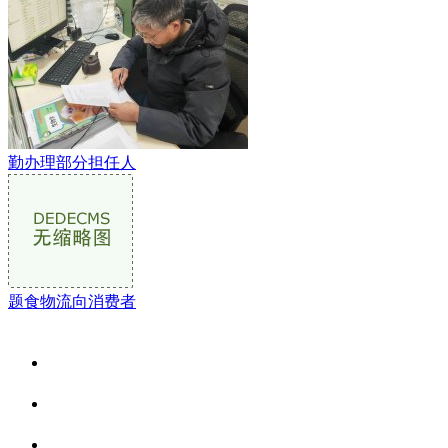
勤办理部分担任人
题食物流向消费者
关于我们
食品安全资讯
食品安全动态