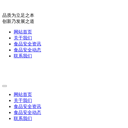
品质为立足之本
创新乃发展之道
网站首页
关于我们
食品安全资讯
食品安全动态
联系我们
网站首页
关于我们
食品安全资讯
食品安全动态
联系我们