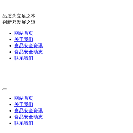
品质为立足之本
创新乃发展之道
网站首页
关于我们
食品安全资讯
食品安全动态
联系我们
网站首页
关于我们
食品安全资讯
食品安全动态
联系我们