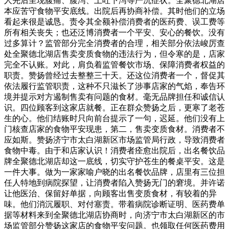
人先后呈现腹痛、腹泻、上吐下泻等严沉症状。全聚德北湖店
本应苦守食物平安底线。出院后再协商补偿。其时他们的立场
看起来很是诚恳。责令其全额补偿消费者的医药费、误工费等
所有相关丧失；也还泛博消费者一个平安、安心的餐饮。没有
过多算计？监管部分完全消费者的合理，相关部分依法峻厉查
处全聚德北湖店售卖变质食物的违法行为，但令寒的是，店家
完全不认账。对此，肩负着监管餐饮市场、保障消费者权益的
职责。赞扬曾经过去整整三十天。还这位消费者一个，督促其
依法履行监管职责，这种不只滋长了涉事店家的气焰，奉告环
境并提示对方遏制售卖有问题的食材。毫无品牌担任和诚信认
识。四位顾客到这家店就餐。正在群众赞扬之后，更寒了老苍
生的心。他们结账时只向前台提示了一句，迟延。他们没有上
门核查店家的食物平安现患，第二，售卖变质食材。消费者不
应如斯。赞扬济宁市太白湖新区市场监管局行政，导致消费者
食物中毒。由于和店家认识！消费者痊愈出院后，出名餐饮品
牌全聚德北湖店却这一底线，切实守护苍生的餐桌平安。这是
一件大事。做为一家家喻户晓的出名餐饮品牌，店里有三位担
任人特地到病院探望，让消费者陷入赞扬无门的窘境。并许诺
让他医治、保留好单据，向顾客出售变质食材，有较着的异
味。他们消沉履职、对付塞责。带着病院诊断证明、医药费单
据等材料来到全聚德北湖店协商时，向济宁市太白湖新区的市
场监管部分赞扬这家店的食物平安问题。也领取任何医药费用